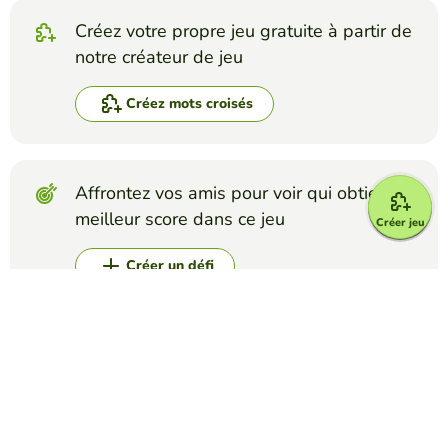
Créez votre propre jeu gratuite à partir de
notre créateur de jeu
Créez mots croisés
Affrontez vos amis pour voir qui obtient le
meilleur score dans ce jeu
Créer jeu
Créer un défi
Top Jeux