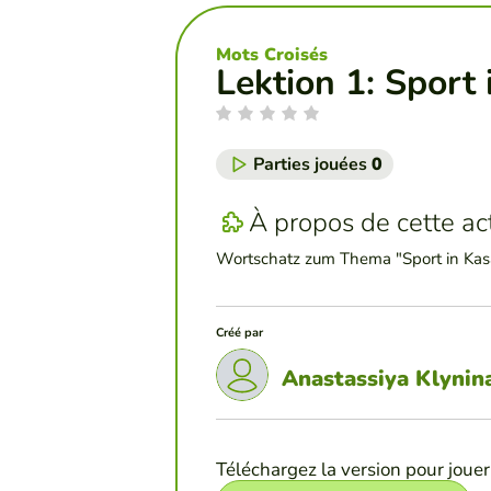
Mots Croisés
Lektion 1: Sport
Parties jouées
0
À propos de cette act
Wortschatz zum Thema "Sport in Kas
Créé par
Anastassiya Klynin
Téléchargez la version pour jouer