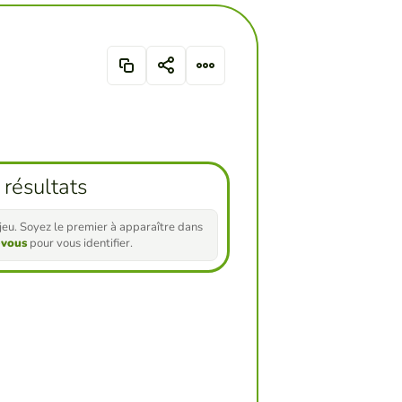
 résultats
e jeu. Soyez le premier à apparaître dans
-vous
pour vous identifier.