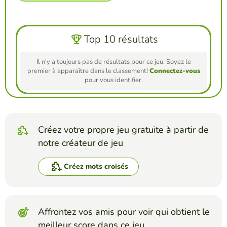
Top 10 résultats
Il n'y a toujours pas de résultats pour ce jeu. Soyez le
premier à apparaître dans le classement!
Connectez-vous
pour vous identifier.
Créez votre propre jeu gratuite à partir de
notre créateur de jeu
Créez mots croisés
Affrontez vos amis pour voir qui obtient le
meilleur score dans ce jeu