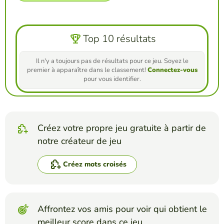
Top 10 résultats
Il n'y a toujours pas de résultats pour ce jeu. Soyez le
premier à apparaître dans le classement!
Connectez-vous
pour vous identifier.
Créez votre propre jeu gratuite à partir de
notre créateur de jeu
Créez mots croisés
Affrontez vos amis pour voir qui obtient le
meilleur score dans ce jeu