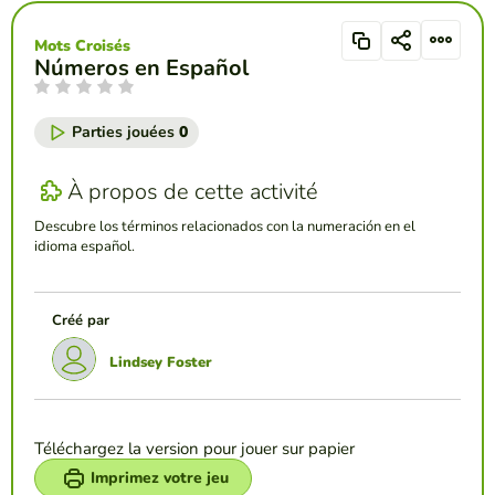
Mots Croisés
Números en Español
Parties jouées
0
À propos de cette activité
Descubre los términos relacionados con la numeración en el
idioma español.
Créé par
Lindsey Foster
Téléchargez la version pour jouer sur papier
Imprimez votre jeu