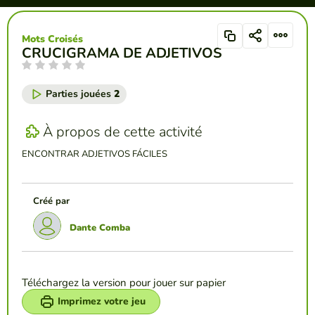
Mots Croisés
CRUCIGRAMA DE ADJETIVOS
Parties jouées
2
À propos de cette activité
ENCONTRAR ADJETIVOS FÁCILES
Créé par
Dante Comba
Téléchargez la version pour jouer sur papier
Imprimez votre jeu