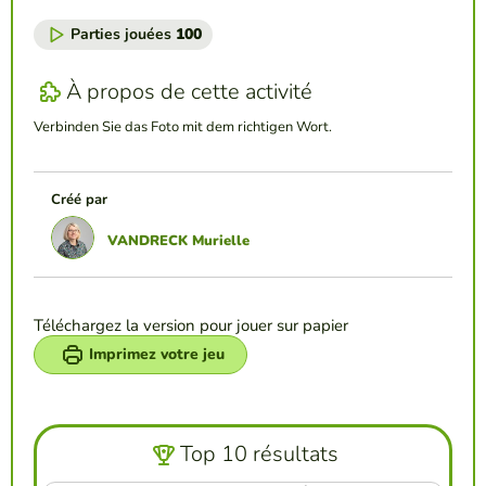
Parties jouées
100
À propos de cette activité
Verbinden Sie das Foto mit dem richtigen Wort.
Créé par
VANDRECK Murielle
Téléchargez la version pour jouer sur papier
Imprimez votre jeu
Top 10 résultats