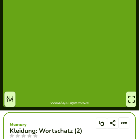
Memory
Kleidung: Wortschatz (2)