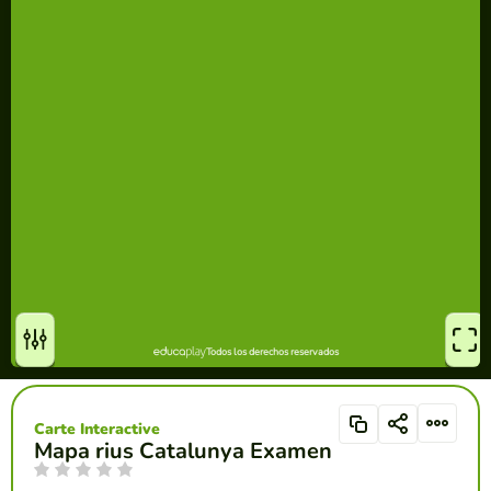
Carte Interactive
Mapa rius Catalunya Examen