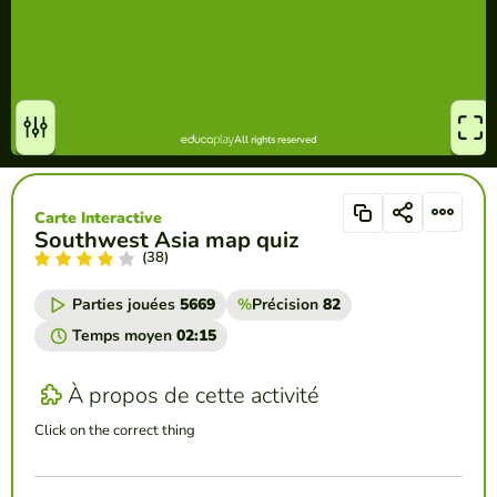
Carte Interactive
Southwest Asia map quiz
(38)
Parties jouées
5669
%
Précision
82
Temps moyen
02:15
À propos de cette activité
Click on the correct thing