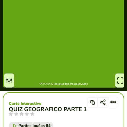
Carte Interactive
QUIZ GEOGRAFICO PARTE 1
Parties jouées
84