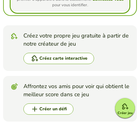
pour vous identifier.
Créez votre propre jeu gratuite à partir de
notre créateur de jeu
Créez carte interactive
Affrontez vos amis pour voir qui obtient le
meilleur score dans ce jeu
Créer un défi
Créer jeu