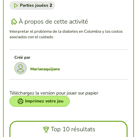
Parties jouées
2
À propos de cette activité
Interpretar el problema de la diabetes en Colombia y los costos
asociados con el cuidado
Créé par
Marianaquijano
Téléchargez la version pour jouer sur papier
Imprimez votre jeu
Top 10 résultats