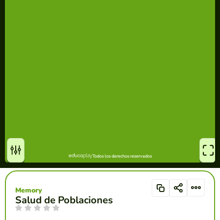
Memory
Salud de Poblaciones