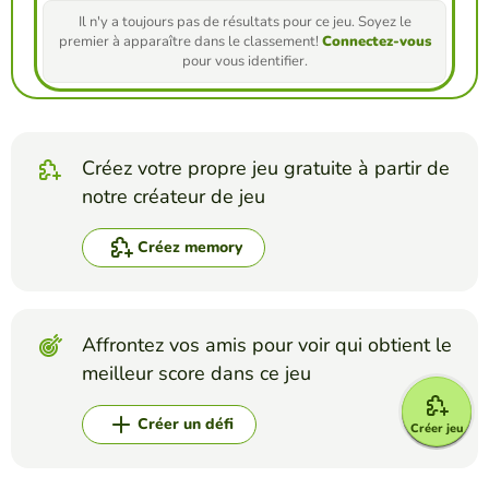
Il n'y a toujours pas de résultats pour ce jeu. Soyez le
premier à apparaître dans le classement!
Connectez-vous
pour vous identifier.
Créez votre propre jeu gratuite à partir de
notre créateur de jeu
Créez memory
Affrontez vos amis pour voir qui obtient le
meilleur score dans ce jeu
Créer un défi
Créer jeu