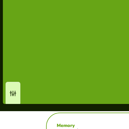
Memory