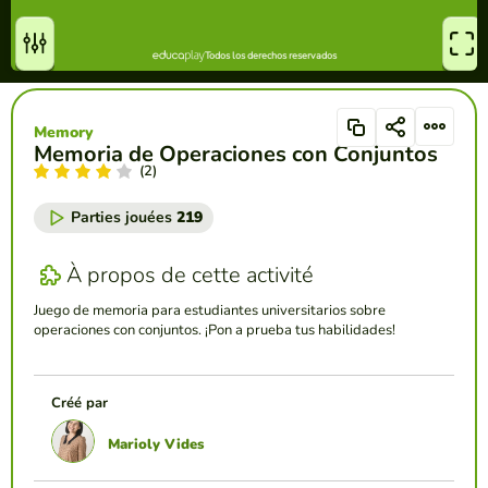
Memory
Memoria de Operaciones con Conjuntos
(2)
Parties jouées
219
À propos de cette activité
Juego de memoria para estudiantes universitarios sobre
operaciones con conjuntos. ¡Pon a prueba tus habilidades!
Créé par
Marioly Vides