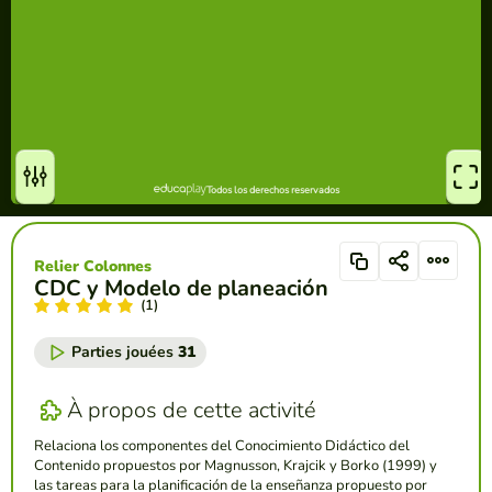
Relier Colonnes
CDC y Modelo de planeación
(1)
Parties jouées
31
À propos de cette activité
Relaciona los componentes del Conocimiento Didáctico del
Contenido propuestos por Magnusson, Krajcik y Borko (1999) y
las tareas para la planificación de la enseñanza propuesto por