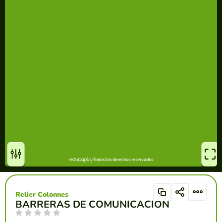
Relier Colonnes
BARRERAS DE COMUNICACIÓN