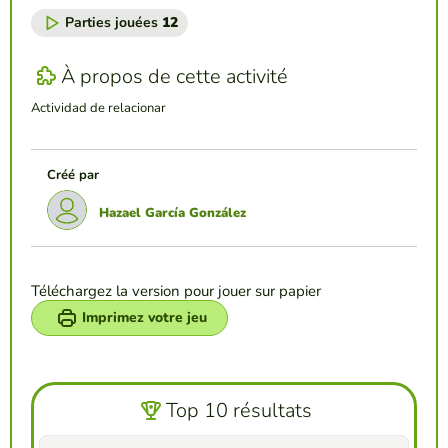
Parties jouées
12
À propos de cette activité
Actividad de relacionar
Créé par
Hazael García González
Téléchargez la version pour jouer sur papier
Imprimez votre jeu
Top 10 résultats