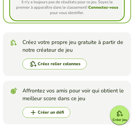
Il n'y a toujours pas de résultats pour ce jeu. Soyez le
premier à apparaître dans le classement!
Connectez-vous
pour vous identifier.
Créez votre propre jeu gratuite à partir de
notre créateur de jeu
Créez relier colonnes
Affrontez vos amis pour voir qui obtient le
meilleur score dans ce jeu
Créer un défi
Créer jeu