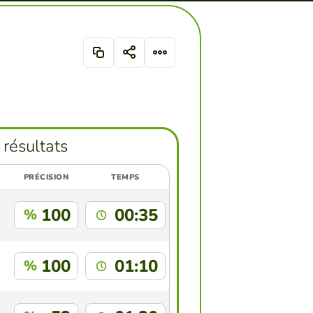
 résultats
PRÉCISION
TEMPS
100
00:35
%
100
01:10
%