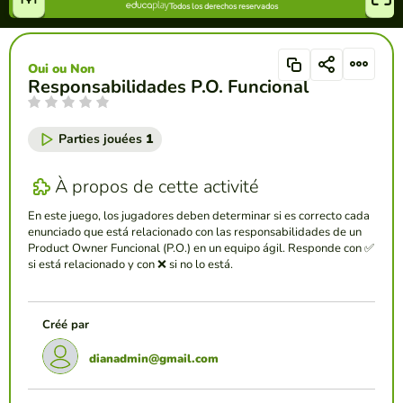
Oui ou Non
Responsabilidades P.O. Funcional
Parties jouées
1
À propos de cette activité
En este juego, los jugadores deben determinar si es correcto cada
enunciado que está relacionado con las responsabilidades de un
Product Owner Funcional (P.O.) en un equipo ágil. Responde con ✅
si está relacionado y con ❌ si no lo está.
Créé par
dianadmin@gmail.com