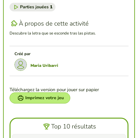
Parties jouées
1
À propos de cette activité
Descubre la letra que se esconde tras las pistas.
Créé par
Maria Uribarri
Téléchargez la version pour jouer sur papier
Imprimez votre jeu
Top 10 résultats