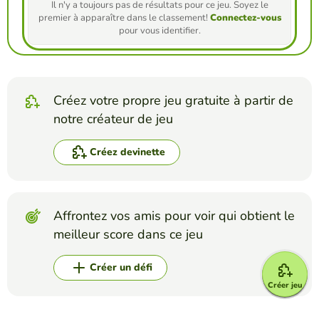
Il n'y a toujours pas de résultats pour ce jeu. Soyez le
premier à apparaître dans le classement!
Connectez-vous
pour vous identifier.
Créez votre propre jeu gratuite à partir de
notre créateur de jeu
Créez devinette
Affrontez vos amis pour voir qui obtient le
meilleur score dans ce jeu
Créer un défi
Créer jeu