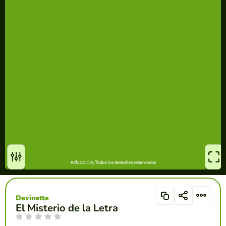
Devinette
El Misterio de la Letra