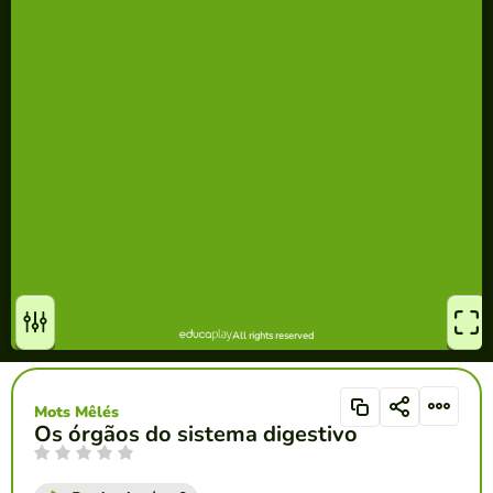
Mots Mêlés
Os órgãos do sistema digestivo