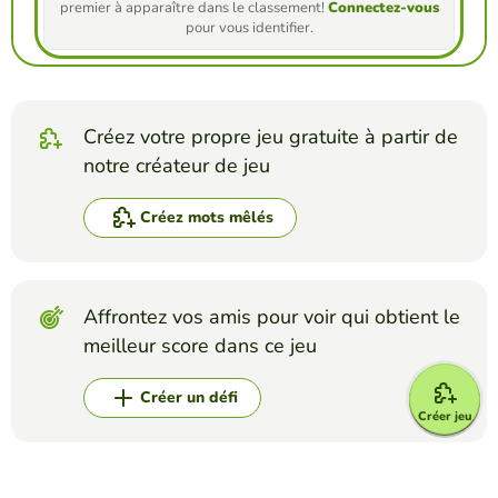
premier à apparaître dans le classement!
Connectez-vous
pour vous identifier.
Créez votre propre jeu gratuite à partir de
notre créateur de jeu
Créez mots mêlés
Affrontez vos amis pour voir qui obtient le
meilleur score dans ce jeu
Créer un défi
Créer jeu