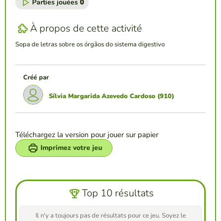
Parties jouées
0
À propos de cette activité
Sopa de letras sobre os órgãos do sistema digestivo
Créé par
Sílvia Margarida Azevedo Cardoso (910)
Téléchargez la version pour jouer sur papier
Imprimez votre jeu
Top 10 résultats
Il n'y a toujours pas de résultats pour ce jeu. Soyez le