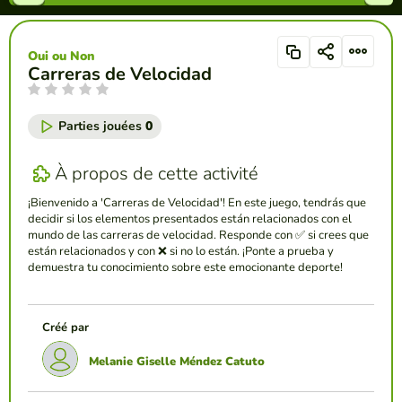
Oui ou Non
Carreras de Velocidad
Parties jouées
0
À propos de cette activité
¡Bienvenido a 'Carreras de Velocidad'! En este juego, tendrás que
decidir si los elementos presentados están relacionados con el
mundo de las carreras de velocidad. Responde con ✅ si crees que
están relacionados y con ❌ si no lo están. ¡Ponte a prueba y
demuestra tu conocimiento sobre este emocionante deporte!
Créé par
Melanie Giselle Méndez Catuto