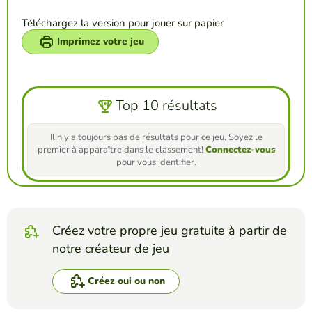
Téléchargez la version pour jouer sur papier
Imprimez votre jeu
Top 10 résultats
Il n'y a toujours pas de résultats pour ce jeu. Soyez le
premier à apparaître dans le classement!
Connectez-vous
pour vous identifier.
Créez votre propre jeu gratuite à partir de
notre créateur de jeu
Créez oui ou non