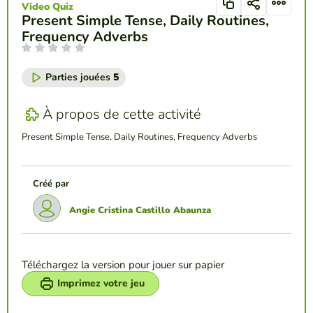
Video Quiz
Present Simple Tense, Daily Routines,
Frequency Adverbs
Parties jouées
5
À propos de cette activité
Present Simple Tense, Daily Routines, Frequency Adverbs
Créé par
Angie Cristina Castillo Abaunza
Téléchargez la version pour jouer sur papier
Imprimez votre jeu