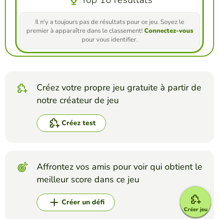
Il n'y a toujours pas de résultats pour ce jeu. Soyez le
premier à apparaître dans le classement!
Connectez-vous
pour vous identifier.
Créez votre propre jeu gratuite à partir de
notre créateur de jeu
Créez test
Affrontez vos amis pour voir qui obtient le
meilleur score dans ce jeu
Créer un défi
Créer jeu