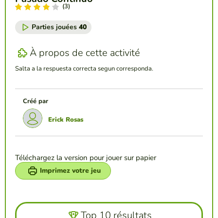
(3)
Parties jouées
40
À propos de cette activité
Salta a la respuesta correcta segun corresponda.
Créé par
Erick Rosas
Téléchargez la version pour jouer sur papier
Imprimez votre jeu
Top 10 résultats