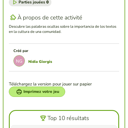
Parties jouées
0
À propos de cette activité
Descubre las palabras ocultas sobre la importancia de los textos
en la cultura de una comunidad.
Créé par
Nidia Giorgis
Téléchargez la version pour jouer sur papier
Imprimez votre jeu
Top 10 résultats