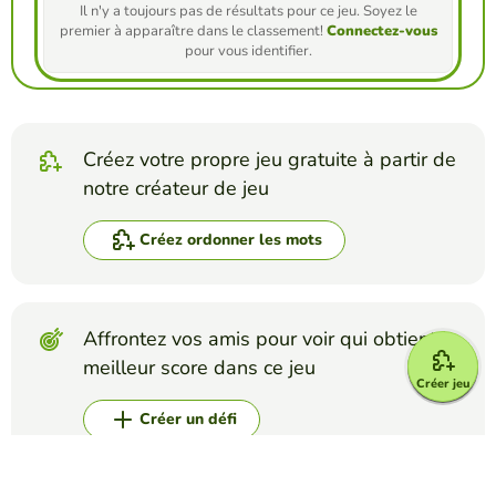
Il n'y a toujours pas de résultats pour ce jeu. Soyez le
premier à apparaître dans le classement!
Connectez-vous
pour vous identifier.
Créez votre propre jeu gratuite à partir de
notre créateur de jeu
Créez ordonner les mots
Affrontez vos amis pour voir qui obtient le
meilleur score dans ce jeu
Créer jeu
Créer un défi