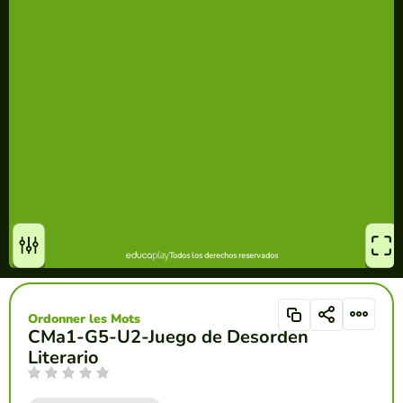
Ordonner les Mots
CMa1-G5-U2-Juego de Desorden
Literario