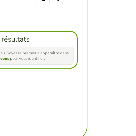
 résultats
e jeu. Soyez le premier à apparaître dans
-vous
pour vous identifier.