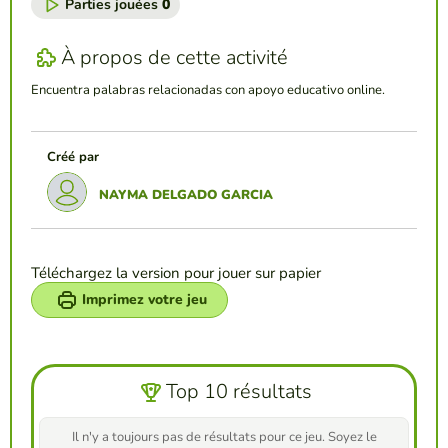
Parties jouées
0
À propos de cette activité
Encuentra palabras relacionadas con apoyo educativo online.
Créé par
NAYMA DELGADO GARCIA
Téléchargez la version pour jouer sur papier
Imprimez votre jeu
Top 10 résultats
Il n'y a toujours pas de résultats pour ce jeu. Soyez le