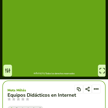
Mots Mêlés
Equipos Didácticos en Internet