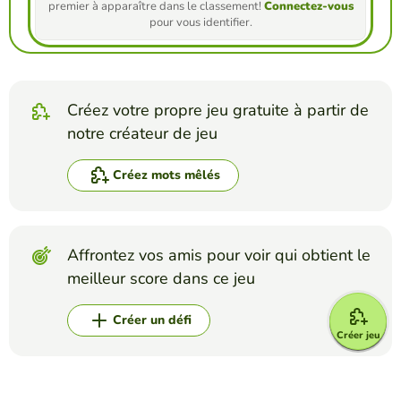
premier à apparaître dans le classement!
Connectez-vous
pour vous identifier.
Créez votre propre jeu gratuite à partir de
notre créateur de jeu
Créez mots mêlés
Affrontez vos amis pour voir qui obtient le
meilleur score dans ce jeu
Créer un défi
Créer jeu