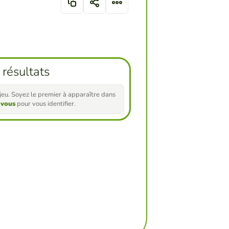
 résultats
e jeu. Soyez le premier à apparaître dans
-vous
pour vous identifier.