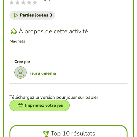
Parties jouées
3
À propos de cette activité
Magnets
Créé par
isuru umesha
Téléchargez la version pour jouer sur papier
Imprimez votre jeu
Top 10 résultats