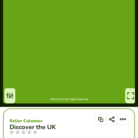
Relier Colonnes
Discover the UK