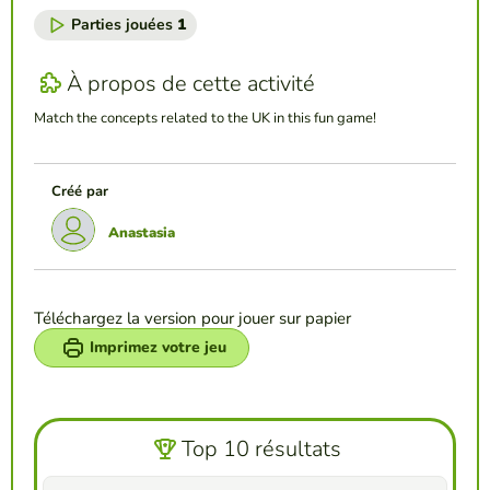
Parties jouées
1
À propos de cette activité
Match the concepts related to the UK in this fun game!
Créé par
Anastasia
Téléchargez la version pour jouer sur papier
Imprimez votre jeu
Top 10 résultats