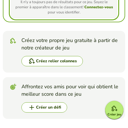
Il n'y a toujours pas de résultats pour ce jeu. Soyez le
premier à apparaître dans le classement!
Connectez-vous
pour vous identifier.
Créez votre propre jeu gratuite à partir de
notre créateur de jeu
Créez relier colonnes
Affrontez vos amis pour voir qui obtient le
meilleur score dans ce jeu
Créer un défi
Créer jeu