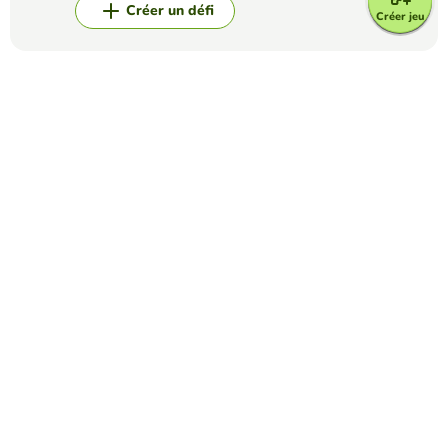
Créer un défi
Créer jeu
Top Jeux
Mots Roulette
Flags of countries
EDUCAPLAY EDUCATIONAL RESOURCES
(596)
Identify the flags that belong to each country
Mots Roulette
LOGO QUIZ
LUCILA MARCHETTI
(7)
Label each picture.
Mots Roulette
The NATO Alphabet