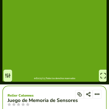
Relier Colonnes
Juego de Memoria de Sensores