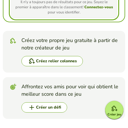
Il n'y a toujours pas de résultats pour ce jeu. Soyez le
premier à apparaître dans le classement!
Connectez-vous
pour vous identifier.
Créez votre propre jeu gratuite à partir de
notre créateur de jeu
Créez relier colonnes
Affrontez vos amis pour voir qui obtient le
meilleur score dans ce jeu
Créer un défi
Créer jeu