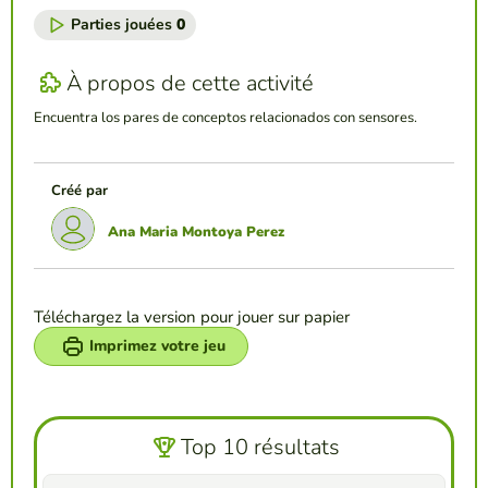
Parties jouées
0
À propos de cette activité
Encuentra los pares de conceptos relacionados con sensores.
Créé par
Ana Maria Montoya Perez
Téléchargez la version pour jouer sur papier
Imprimez votre jeu
Top 10 résultats