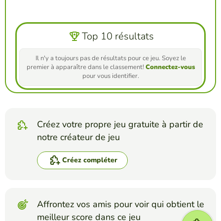
Top 10 résultats
Il n'y a toujours pas de résultats pour ce jeu. Soyez le
premier à apparaître dans le classement!
Connectez-vous
pour vous identifier.
Créez votre propre jeu gratuite à partir de
notre créateur de jeu
Créez compléter
Affrontez vos amis pour voir qui obtient le
meilleur score dans ce jeu