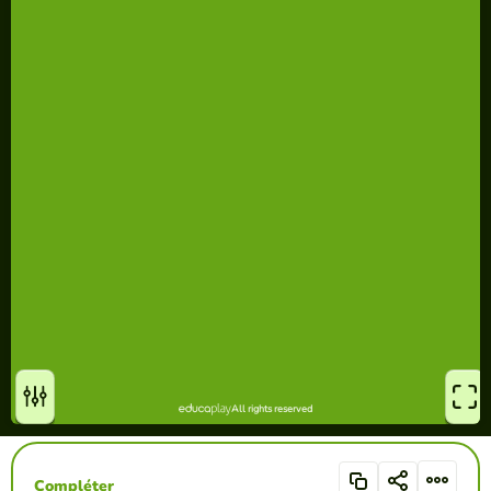
Compléter