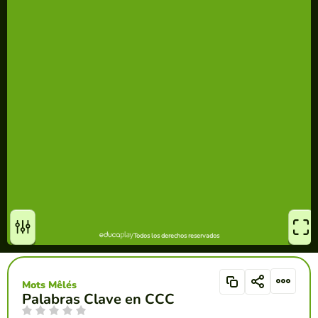
Mots Mêlés
Palabras Clave en CCC