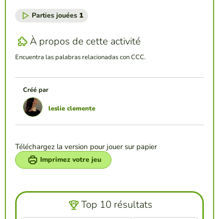
Parties jouées
1
À propos de cette activité
Encuentra las palabras relacionadas con CCC.
Créé par
leslie clemente
Téléchargez la version pour jouer sur papier
Imprimez votre jeu
Top 10 résultats