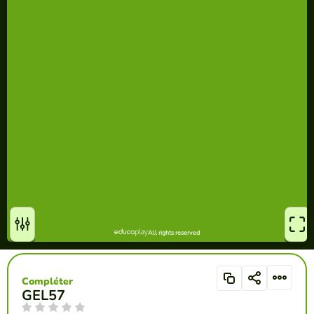
Compléter
GEL57