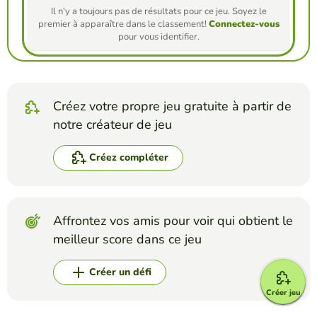
Il n'y a toujours pas de résultats pour ce jeu. Soyez le
premier à apparaître dans le classement!
Connectez-vous
pour vous identifier.
Créez votre propre jeu gratuite à partir de
notre créateur de jeu
Créez compléter
Affrontez vos amis pour voir qui obtient le
meilleur score dans ce jeu
Créer un défi
Créer jeu