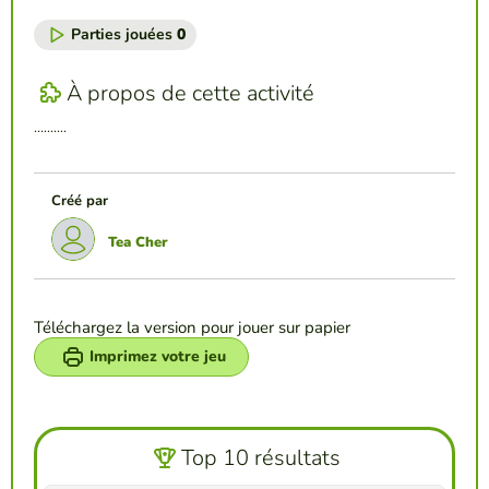
Parties jouées
0
À propos de cette activité
..........
Créé par
Tea Cher
Téléchargez la version pour jouer sur papier
Imprimez votre jeu
Top 10 résultats