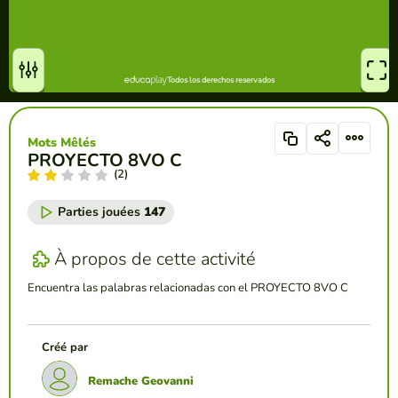
Mots Mêlés
PROYECTO 8VO C
(2)
Parties jouées
147
À propos de cette activité
Encuentra las palabras relacionadas con el PROYECTO 8VO C
Créé par
Remache Geovanni