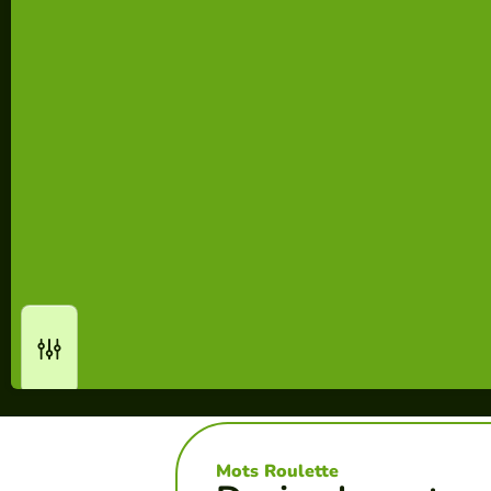
Mots Roulette