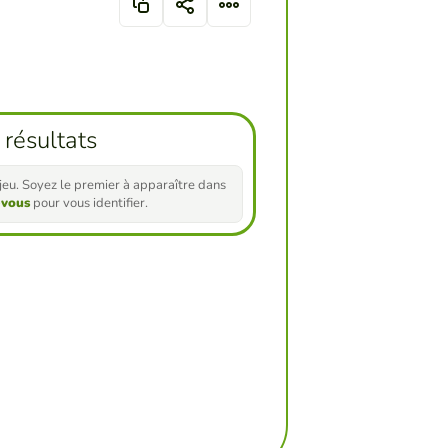
 résultats
e jeu. Soyez le premier à apparaître dans
-vous
pour vous identifier.