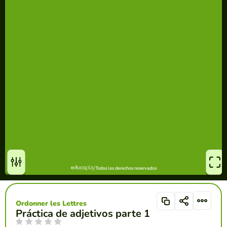
Ordonner les Lettres
Práctica de adjetivos parte 1