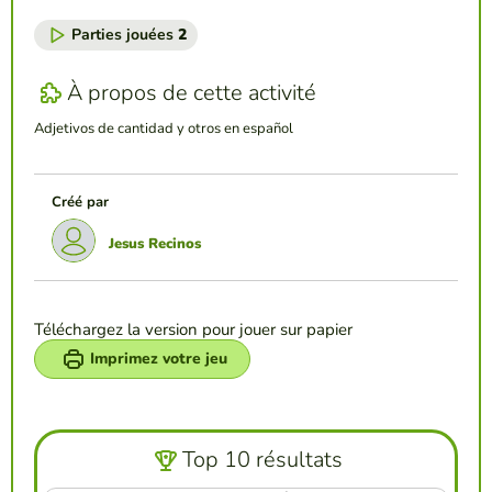
Parties jouées
2
À propos de cette activité
Adjetivos de cantidad y otros en español
Créé par
Jesus Recinos
Téléchargez la version pour jouer sur papier
Imprimez votre jeu
Top 10 résultats