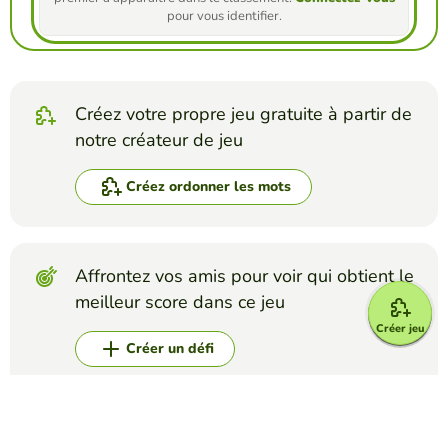
pour vous identifier.
Créez votre propre jeu gratuite à partir de
notre créateur de jeu
Créez ordonner les mots
Affrontez vos amis pour voir qui obtient le
meilleur score dans ce jeu
Créer jeu
Créer un défi