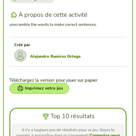
À propos de cette activité
unscramble the words to make correct sentences.
Créé par
Alejandro Ramirez Ortega
Téléchargez la version pour jouer sur papier
Imprimez votre jeu
Top 10 résultats
Il n'y a toujours pas de résultats pour ce jeu. Soyez le
premier à apparaître dans le classement!
Connectez-vous