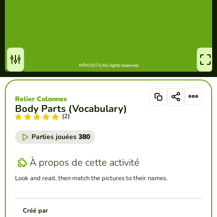
Relier Colonnes
Body Parts (Vocabulary)
(2)
Parties jouées
380
À propos de cette activité
Look and read, then match the pictures to their names.
Créé par