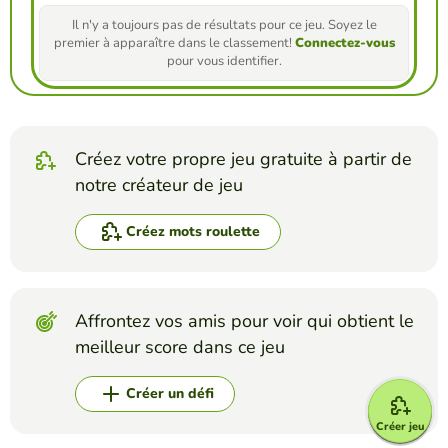
Il n'y a toujours pas de résultats pour ce jeu. Soyez le
premier à apparaître dans le classement!
Connectez-vous
pour vous identifier.
Créez votre propre jeu gratuite à partir de
notre créateur de jeu
Créez mots roulette
Affrontez vos amis pour voir qui obtient le
meilleur score dans ce jeu
Créer un défi
Créer jeu