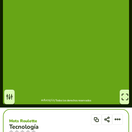
Mots Roulette
Tecnología