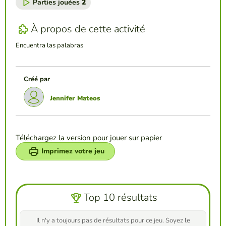
Parties jouées
2
À propos de cette activité
Encuentra las palabras
Créé par
Jennifer Mateos
Téléchargez la version pour jouer sur papier
Imprimez votre jeu
Top 10 résultats
Il n'y a toujours pas de résultats pour ce jeu. Soyez le