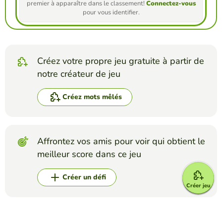
premier à apparaître dans le classement!
Connectez-vous
pour vous identifier.
Créez votre propre jeu gratuite à partir de
notre créateur de jeu
Créez mots mêlés
Affrontez vos amis pour voir qui obtient le
meilleur score dans ce jeu
Créer un défi
Créer jeu