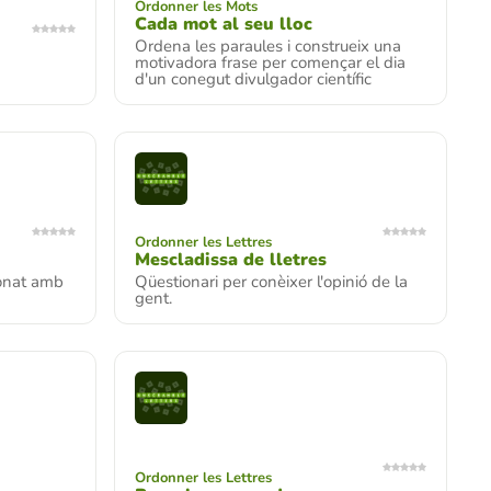
Ordonner les Mots
Cada mot al seu lloc
Ordena les paraules i construeix una
motivadora frase per començar el dia
d'un conegut divulgador científic
Ordonner les Lettres
Mescladissa de lletres
ionat amb
Qüestionari per conèixer l'opinió de la
gent.
Ordonner les Lettres