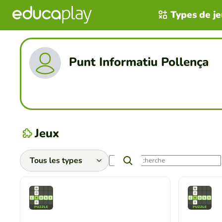
Types de j
Punt Informatiu Pollença
Jeux