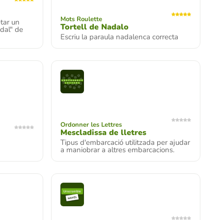
Mots Roulette
tar un
Tortell de Nadalo
dal" de
Escriu la paraula nadalenca correcta
Ordonner les Lettres
Mescladissa de lletres
Tipus d'embarcació utilitzada per ajudar
a maniobrar a altres embarcacions.