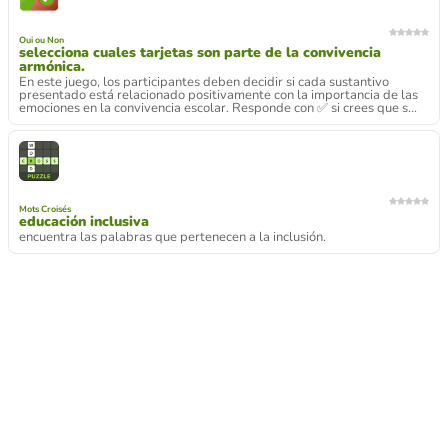
Oui ou Non
selecciona cuales tarjetas son parte de la convivencia
armónica.
En este juego, los participantes deben decidir si cada sustantivo
presentado está relacionado positivamente con la importancia de las
emociones en la convivencia escolar. Responde con ✅ si crees que s...
Mots Croisés
educación inclusiva
encuentra las palabras que pertenecen a la inclusión.