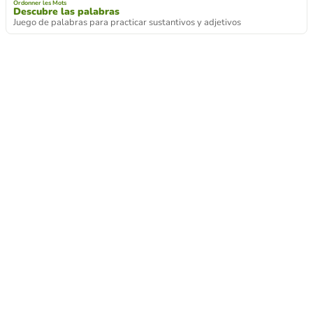
Ordonner les Mots
Descubre las palabras
Juego de palabras para practicar sustantivos y adjetivos