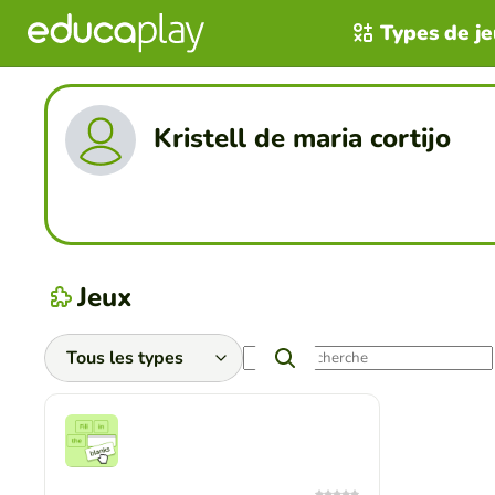
Types de j
Kristell de maria cortijo
Jeux