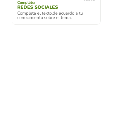
Compléter
REDES SOCIALES
Completa el texto,de acuerdo a tu
conocimiento sobre el tema.