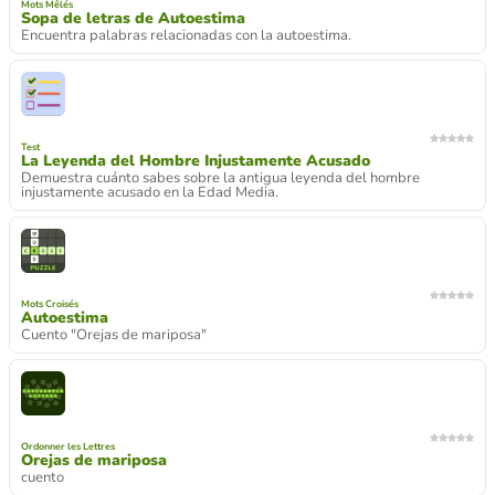
Mots Mêlés
Sopa de letras de Autoestima
Encuentra palabras relacionadas con la autoestima.
Test
La Leyenda del Hombre Injustamente Acusado
Demuestra cuánto sabes sobre la antigua leyenda del hombre
injustamente acusado en la Edad Media.
Mots Croisés
Autoestima
Cuento "Orejas de mariposa"
Ordonner les Lettres
Orejas de mariposa
cuento