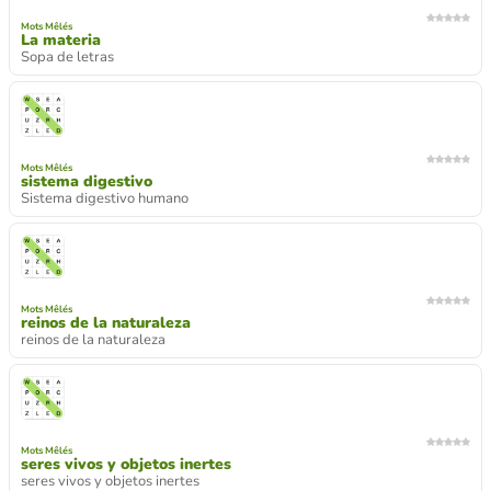
Mots Mêlés
La materia
Sopa de letras
Mots Mêlés
sistema digestivo
Sistema digestivo humano
Mots Mêlés
reinos de la naturaleza
reinos de la naturaleza
Mots Mêlés
seres vivos y objetos inertes
seres vivos y objetos inertes