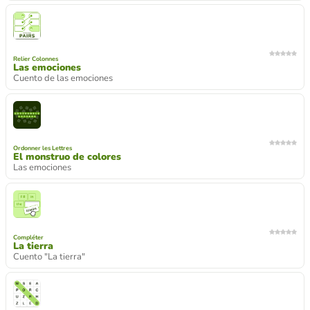
Relier Colonnes
Las emociones
Cuento de las emociones
Ordonner les Lettres
El monstruo de colores
Las emociones
Compléter
La tierra
Cuento "La tierra"