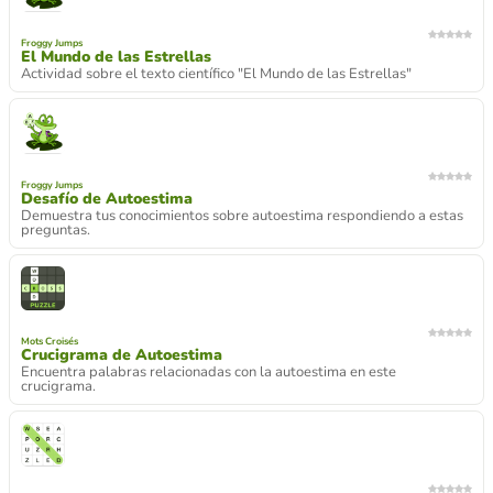
Froggy Jumps
El Mundo de las Estrellas
Actividad sobre el texto científico "El Mundo de las Estrellas"
Froggy Jumps
Desafío de Autoestima
Demuestra tus conocimientos sobre autoestima respondiendo a estas
preguntas.
Mots Croisés
Crucigrama de Autoestima
Encuentra palabras relacionadas con la autoestima en este
crucigrama.