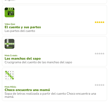
Video Quiz
El cuento y sus partes
Las partes del cuento
Mots Croisés
Las manchas del sapo
Crucigrama del cuento de las manchas del sapo
Mots Mêlés
Choco encuentra una mamá
Sopa de letras realizada a partir del cuento Choco encuentra una
mamá.