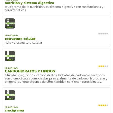
nutrición y sistema digestivo
crucigrama de la nutrición y el sistema digestivo con sus funciones y
características
Mots Croisés
estructura celular
hola xd estructura celular
Mots Croisés
CARBOHIDRATOS Y LIPIDOS
Glúcido Los glúcidos, carbohidratos, hidratos de carbono o sacáridos
son biomoléculas compuestas principalmente de carbono, hidrógeno y
oxígeno, aunque algunos de ellos también contienen otros bioele...
Mots Croisés
crucigrama