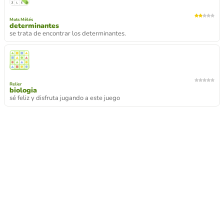
Mots Mêlés
determinantes
se trata de encontrar los determinantes.
Relier
biologia
sé feliz y disfruta jugando a este juego