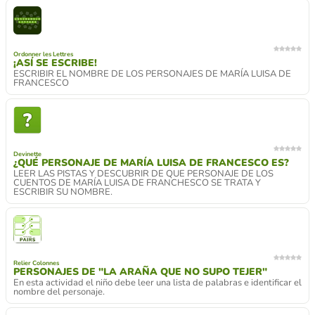
Ordonner les Lettres
¡ASÍ SE ESCRIBE!
ESCRIBIR EL NOMBRE DE LOS PERSONAJES DE MARÍA LUISA DE
FRANCESCO
Devinette
¿QUÉ PERSONAJE DE MARÍA LUISA DE FRANCESCO ES?
LEER LAS PISTAS Y DESCUBRIR DE QUE PERSONAJE DE LOS
CUENTOS DE MARÍA LUISA DE FRANCHESCO SE TRATA Y
ESCRIBIR SU NOMBRE.
Relier Colonnes
PERSONAJES DE "LA ARAÑA QUE NO SUPO TEJER"
En esta actividad el niño debe leer una lista de palabras e identificar el
nombre del personaje.