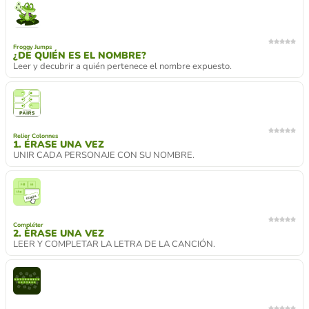
Froggy Jumps
¿DE QUIÉN ES EL NOMBRE?
Leer y decubrir a quién pertenece el nombre expuesto.
Relier Colonnes
1. ÉRASE UNA VEZ
UNIR CADA PERSONAJE CON SU NOMBRE.
Compléter
2. ÈRASE UNA VEZ
LEER Y COMPLETAR LA LETRA DE LA CANCIÓN.