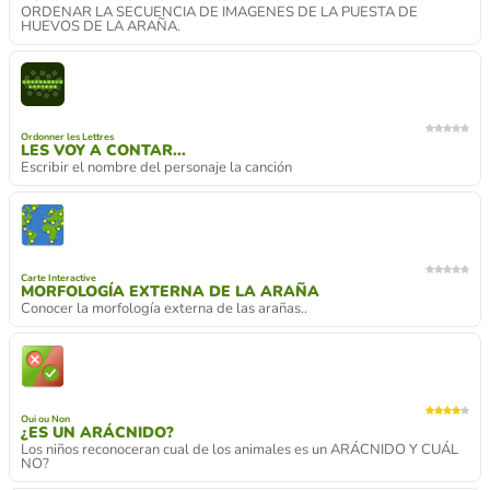
ORDENAR LA SECUENCIA DE IMAGENES DE LA PUESTA DE
HUEVOS DE LA ARAÑA.
Ordonner les Lettres
LES VOY A CONTAR...
Escribir el nombre del personaje la canción
Carte Interactive
MORFOLOGÍA EXTERNA DE LA ARAÑA
Conocer la morfología externa de las arañas..
Oui ou Non
¿ES UN ARÁCNIDO?
Los niños reconoceran cual de los animales es un ARÁCNIDO Y CUÁL
NO?