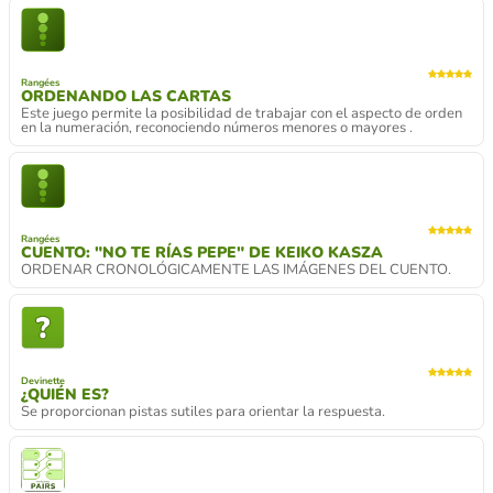
Rangées
ORDENANDO LAS CARTAS
Este juego permite la posibilidad de trabajar con el aspecto de orden
en la numeración, reconociendo números menores o mayores .
Rangées
CUENTO: "NO TE RÍAS PEPE" DE KEIKO KASZA
ORDENAR CRONOLÓGICAMENTE LAS IMÁGENES DEL CUENTO.
Devinette
¿QUIÉN ES?
Se proporcionan pistas sutiles para orientar la respuesta.