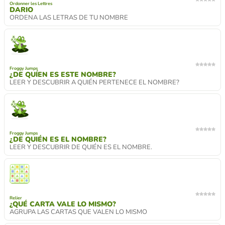
Ordonner les Lettres
DARIO
ORDENA LAS LETRAS DE TU NOMBRE
Froggy Jumps
¿DE QUÍEN ES ESTE NOMBRE?
LEER Y DESCUBRIR A QUIÉN PERTENECE EL NOMBRE?
Froggy Jumps
¿DE QUIÉN ES EL NOMBRE?
LEER Y DESCUBRIR DE QUIÉN ES EL NOMBRE.
Relier
¿QUÉ CARTA VALE LO MISMO?
AGRUPA LAS CARTAS QUE VALEN LO MISMO