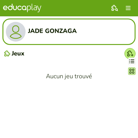
JADE GONZAGA
Jeux
Chang
Aucun jeu trouvé