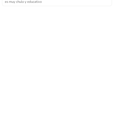
es muy chulo y educativo